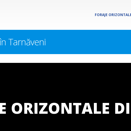
FORAJE ORIZONTALE
 în Tarnăveni
E ORIZONTALE DI