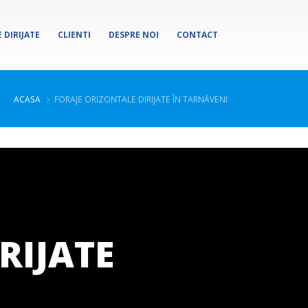
 DIRIJATE
CLIENTI
DESPRE NOI
CONTACT
ACASA
FORAJE ORIZONTALE DIRIJATE ÎN TARNĂVENI
RIJATE