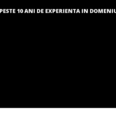
PESTE 10 ANI DE EXPERIENTA IN DOMENI