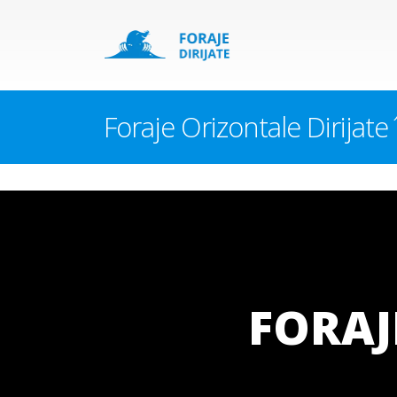
Foraje Orizontale Dirijate
FORAJ