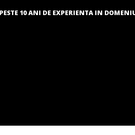
PESTE 10 ANI DE EXPERIENTA IN DOMENI