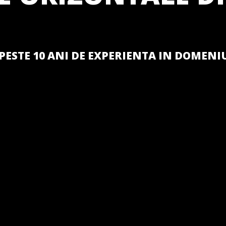
PESTE 10 ANI DE EXPERIENTA IN DOMENI