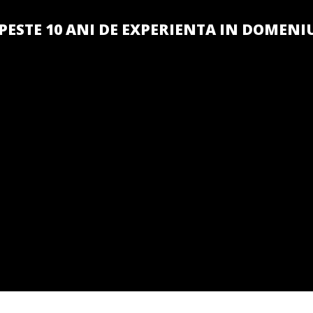
PESTE 10 ANI DE EXPERIENTA IN DOMENI