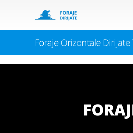
Foraje Orizontale Dirijate 
FORAJ