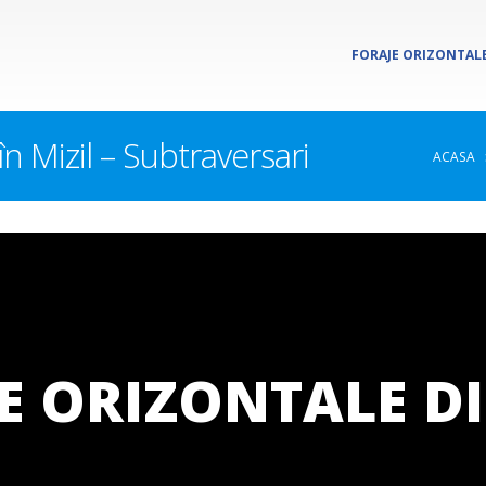
FORAJE ORIZONTALE
în Mizil – Subtraversari
ACASA
E ORIZONTALE DI