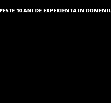
PESTE 10 ANI DE EXPERIENTA IN DOMENI