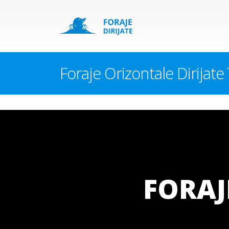
Foraje Orizontale Dirijate
FORAJ